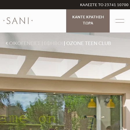
ΚΑΛΕΣΤΕ ΤΟ 23741 10700
ΚΑΝΤΕ ΚΡΑΤΗΣΗ
ΤΩΡΑ
ΟΙΚΟΓΕΝΕΙΕΣ
ΕΦΗΒΟΙ
OZONE TEEN CLUB