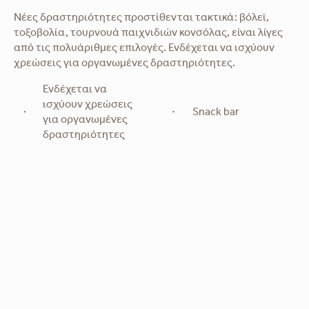
Νέες δραστηριότητες προστίθενται τακτικά: βόλεϊ,
τοξοβολία, τουρνουά παιχνιδιών κονσόλας, είναι λίγες
από τις πολυάριθμες επιλογές. Ενδέχεται να ισχύουν
χρεώσεις για οργανωμένες δραστηριότητες.
Ενδέχεται να
ισχύουν χρεώσεις
Snack bar
για οργανωμένες
δραστηριότητες