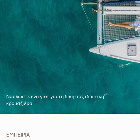
Ναυλώστε ένα γιοτ για τη δική σας ιδιωτική
κρουαζιέρα
ΕΜΠΕΙΡΊΑ