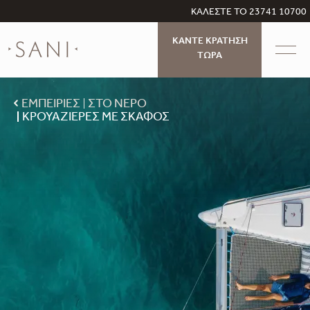
ΚΑΛΕΣΤΕ ΤΟ 23741 10700
ΚΑΝΤΕ ΚΡΑΤΗΣΗ
ΤΩΡΑ
ΕΜΠΕΙΡΙΕΣ
ΣΤΟ ΝΕΡΟ
ΚΡΟΥΑΖΙΈΡΕΣ ΜΕ ΣΚΆΦΟΣ