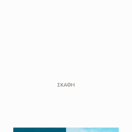
ΣΚΆΦΗ