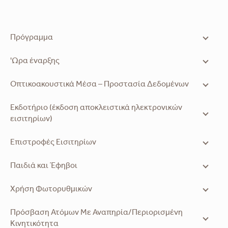
Πρόγραμμα
'Ωρα έναρξης
Οπτικοακουστικά Μέσα – Προστασία Δεδομένων
Εκδοτήριο (έκδοση αποκλειστικά ηλεκτρονικών
εισιτηρίων)
Επιστροφές Εισιτηρίων
Παιδιά και Έφηβοι
Χρήση Φωτορυθμικών
Πρόσβαση Ατόμων Με Αναπηρία/Περιορισμένη
Κινητικότητα