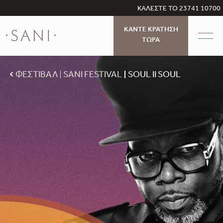
ΚΑΛΕΣΤΕ ΤΟ 23741 10700
ΚΑΝΤΕ ΚΡΑΤΗΣΗ
ΤΩΡΑ
ΦΕΣΤΙΒΑΛ
SANI FESTIVAL
SOUL II SOUL​