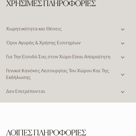
ΧΡΗΣΙΜΕΣ ΠΛΗΡΟΦΟΡΙΕΣ
Χωρητικότητα και Θέσεις
Όροι Αγοράς & Χρήσης Εισιτηρίων
Για Την Είσοδό Σας στον Χώρο Είναι Απαραίτητη
Γενικοί Κανόνες Λειτουργίας Του Χώρου Και Της
Εκδήλωσης
Δεν Επιτρέπονται
ΛΟΙΠΕΣ ΠΛΗΡΟΦΟΡΙΕΣ